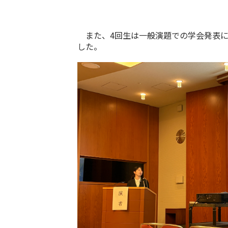
また、4回生は一般演題での学会発表に
した。