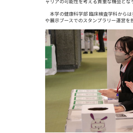
ャリアの可能性を考える貴重な機会とな
本学の健康科学部 臨床検査学科からは
や展示ブースでのスタンプラリー運営を