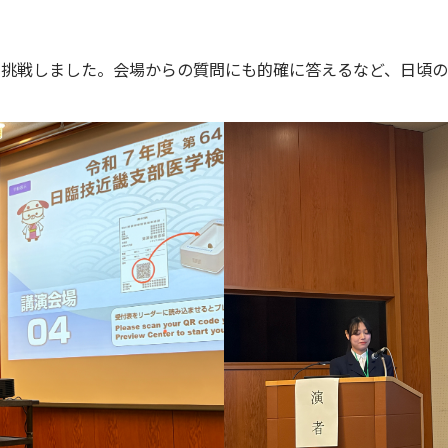
挑戦しました。会場からの質問にも的確に答えるなど、日頃の