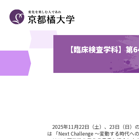
【臨床検査学科】第
2025年11月22日（土）、23日（
は 「Next Challenge ～変