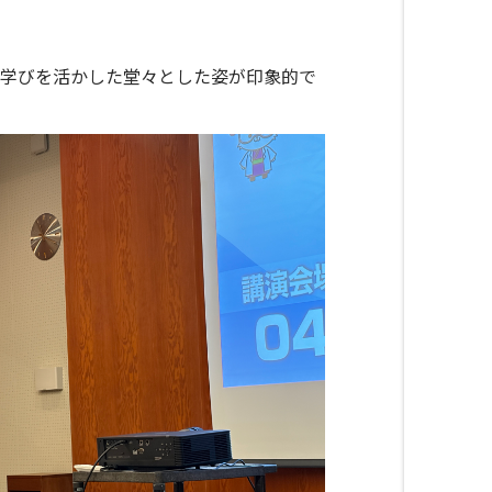
学びを活かした堂々とした姿が印象的で