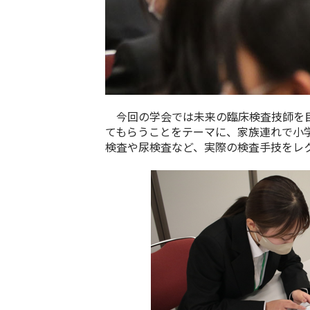
今回の学会では未来の臨床検査技師を目
てもらうことをテーマに、家族連れで小
検査や尿検査など、実際の検査手技をレ