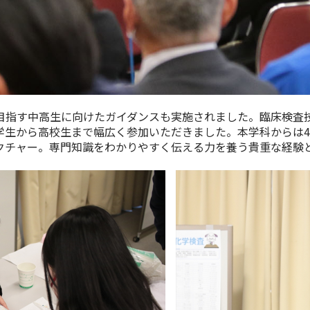
指す中高生に向けたガイダンスも実施されました。臨床検査
学生から高校生まで幅広く参加いただきました。本学科からは4
クチャー。専門知識をわかりやすく伝える力を養う貴重な経験