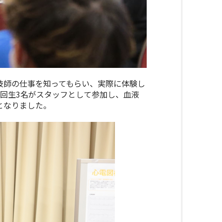
技師の仕事を知ってもらい、実際に体験し
回生3名がスタッフとして参加し、血液
となりました。