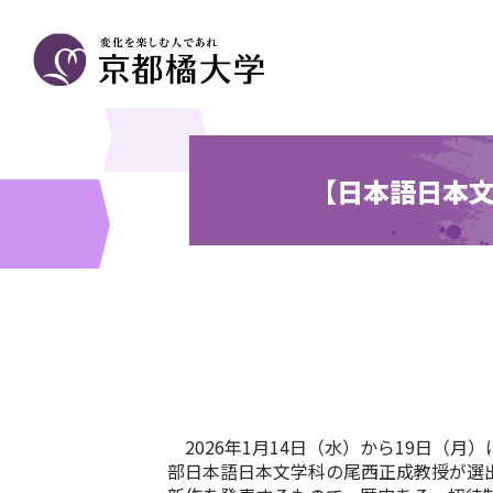
【日本語日本文
2026年1月14日（水）から19日（
部日本語日本文学科の尾西正成教授が選出