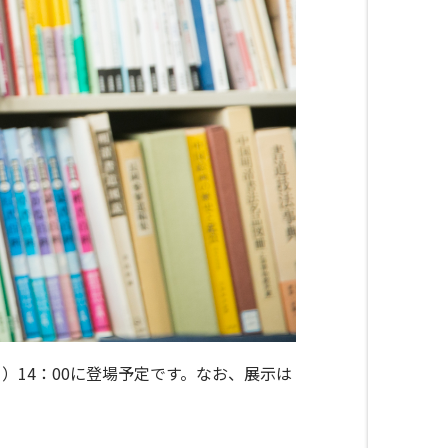
14：00に登場予定です。なお、展示は