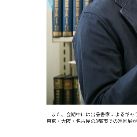
また、会期中には出品書家によるギャラリ
東京・大阪・名古屋の3都市での巡回展