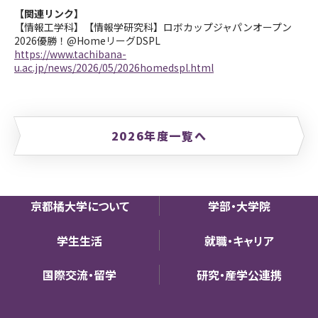
【関連リンク】
【情報工学科】【情報学研究科】ロボカップジャパンオープン
2026優勝！@HomeリーグDSPL
https://www.tachibana-
u.ac.jp/news/2026/05/2026homedspl.html
2026年度一覧へ
京都橘大学について
学部・大学院
学生生活
就職・キャリア
国際交流・留学
研究・産学公連携