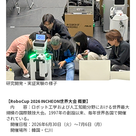
研究開発・実証実験の様子
【RoboCup 2026 INCHEON世界大会 概要】
内 容：ロボット工学および人工知能分野における世界最大
規模の国際競技大会。1997年の創設以来、毎年世界各国で開催
されている。
開催日程：2026年6月30日（火）～7月6日（月）
開催場所：韓国・仁川