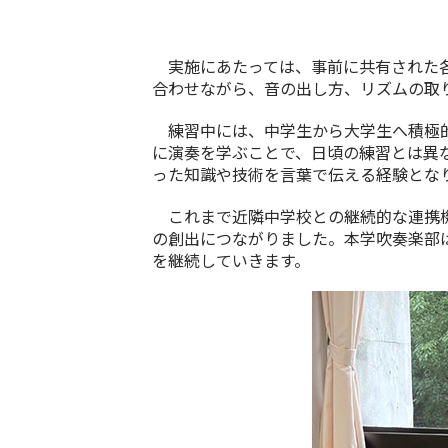
実施にあたっては、事前に共有された各
合わせながら、音の出し方、リズムの取
練習中には、中学生から大学生へ積極的
に演奏を学ぶことで、日頃の練習とは異
った知識や技術を言葉で伝える経験とな
これまで近隣中学校との継続的な連携機
の創出につながりました。本学吹奏楽部
を継続していきます。