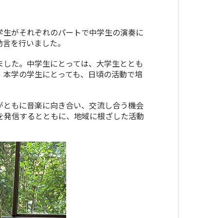
学生がそれぞれのパートで中学生の演奏に
助言を行いました。
ました。中学生にとっては、大学生ととも
、本学の学生にとっても、日頃の活動で培
がともに音楽に向き合い、交流し合う機会
を発信するとともに、地域に根ざした活動