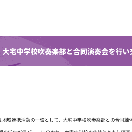
】大宅中学校吹奏楽部と合同演奏会を行い
は地域連携活動の一環として、大宅中学校吹奏楽部との合同練