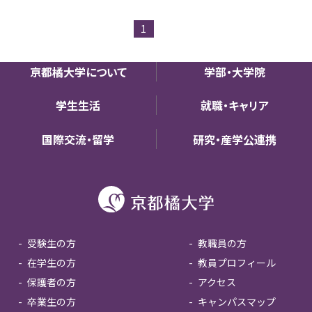
1
京都橘大学について
学部・大学院
学生生活
就職・キャリア
国際交流・留学
研究・産学公連携
受験生の方
教職員の方
在学生の方
教員プロフィール
保護者の方
アクセス
卒業生の方
キャンパスマップ