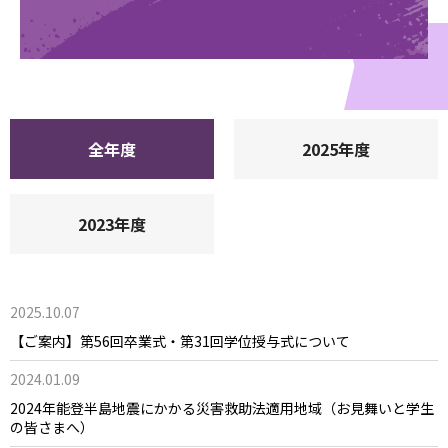
全年度
2025年度
2023年度
2025.10.07
【ご案内】第56回卒業式・第31回学位授与式について
2024.01.09
2024年能登半島地震にかかる災害救助法適用地域（お見舞いと学生
の皆さまへ）