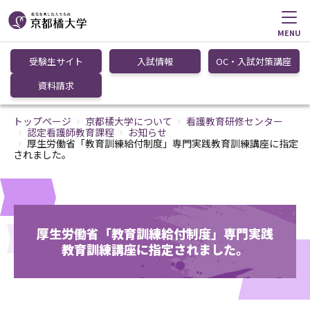
MENU
受験生サイト
入試情報
OC・入試対策講座
資料請求
トップページ
京都橘大学について
看護教育研修センター
認定看護師教育課程
お知らせ
厚生労働省「教育訓練給付制度」専門実践教育訓練講座に指定
されました。
厚生労働省「教育訓練給付制度」専門実践
教育訓練講座に指定されました。