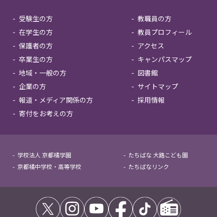
受験生の方
教職員の方
在学生の方
教員プロフィール
保護者の方
アクセス
卒業生の方
キャンパスマップ
地域・一般の方
図書館
企業の方
サイトマップ
報道・メディア関係の方
採用情報
寄付をお考えの方
学校法人 京都橘学園
たちばな 大路こども園
京都橘中学校・高等学校
たちばなリンク