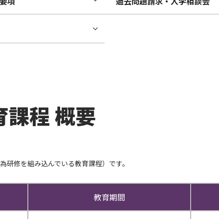
集要項
過去問題請求・入学相談会
課程 概要
行為研修を組み込んでいる教育課程）です。
教育期間