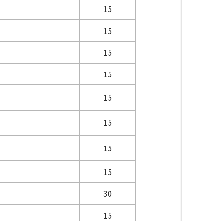
15
15
15
15
15
15
15
15
30
15