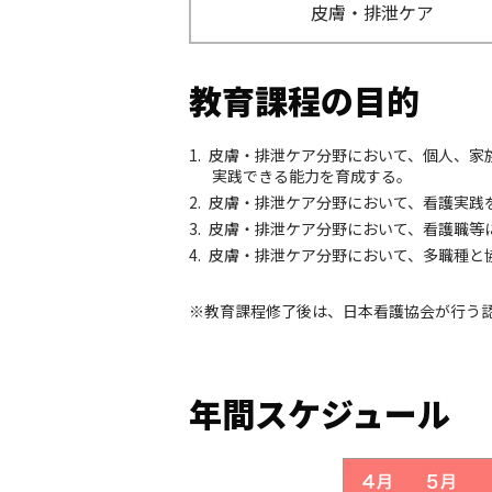
皮膚・排泄ケア
教育課程の目的
1.
皮膚・排泄ケア分野において、個人、家
実践できる能力を育成する。
2.
皮膚・排泄ケア分野において、看護実践
3.
皮膚・排泄ケア分野において、看護職等
4.
皮膚・排泄ケア分野において、多職種と
※教育課程修了後は、日本看護協会が行う
年間スケジュール