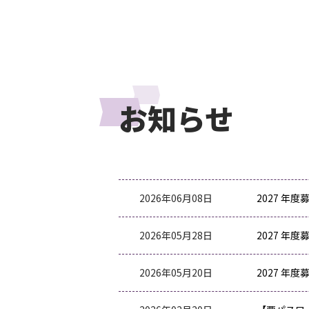
お知らせ
2026年06月08日
2027 
2026年05月28日
2027 年
2026年05月20日
2027 年