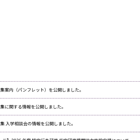
年度募集案内（パンフレット）を公開しました。
度募集に関する情報を公開しました。
度募集 入学相談会の情報を公開しました。