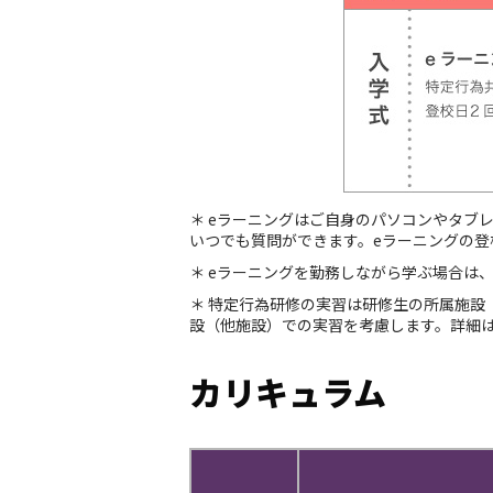
＊ eラーニングはご自身のパソコンやタブ
いつでも質問ができます。eラーニングの
＊ eラーニングを勤務しながら学ぶ場合は
＊ 特定行為研修の実習は研修生の所属施
設（他施設）での実習を考慮します。詳細
カリキュラム