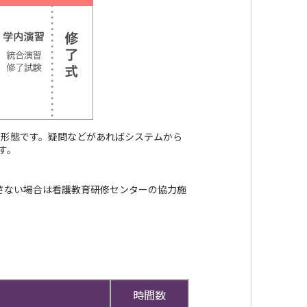
習形態です。疑問などがあればシステムから
す。
さない場合は看護教育研修センターの協力施
時間数