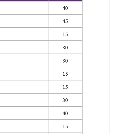
40
45
15
30
30
15
15
30
40
15