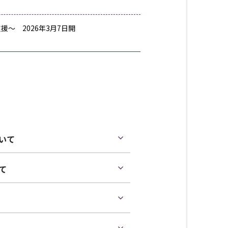
～ 2026年3月7日開
いて
て