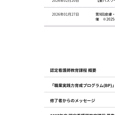
2026年02月20日
【要パスワー
2026年01月27日
第9回皮膚
催 ※202
認定看護師教育課程 概要
「職業実践力育成プログラム(BP)
修了者からのメッセージ