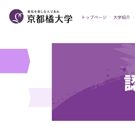
トップページ
大学紹介