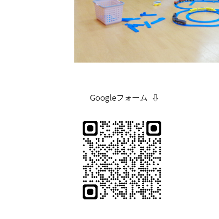
Googleフォーム ⇩