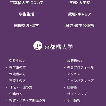
京都橘大学について
学部・大学院
学生生活
就職・キャリア
国際交流・留学
研究・産学公連携
受験生の方
教職員の方
在学生の方
教員プロフィール
保護者の方
アクセス
卒業生の方
キャンパスマップ
地域・一般の方
図書館
企業の方
サイトマップ
報道・メディア関係の方
採用情報