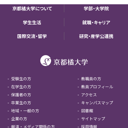
京都橘大学について
学部・大学院
学生生活
就職・キャリア
国際交流・留学
研究・産学公連携
受験生の方
教職員の方
在学生の方
教員プロフィール
保護者の方
アクセス
卒業生の方
キャンパスマップ
地域・一般の方
図書館
企業の方
サイトマップ
報道・メディア関係の方
採用情報