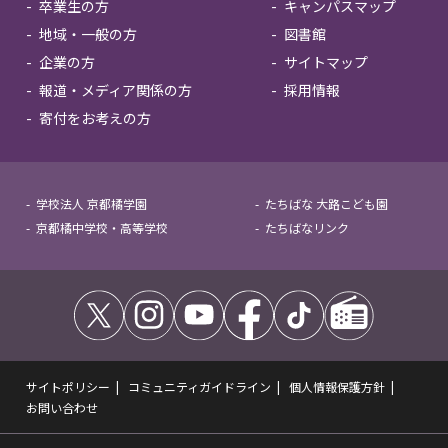
卒業生の方
キャンパスマップ
地域・一般の方
図書館
企業の方
サイトマップ
報道・メディア関係の方
採用情報
寄付をお考えの方
学校法人 京都橘学園
たちばな 大路こども園
京都橘中学校・高等学校
たちばなリンク
サイトポリシー
コミュニティガイドライン
個人情報保護方針
お問い合わせ