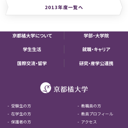
2013年度一覧へ
京都橘大学について
学部・大学院
学生生活
就職・キャリア
国際交流・留学
研究・産学公連携
受験生の方
教職員の方
在学生の方
教員プロフィール
保護者の方
アクセス