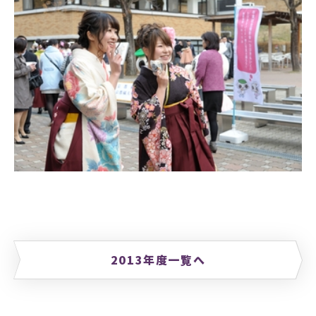
2013年度一覧へ