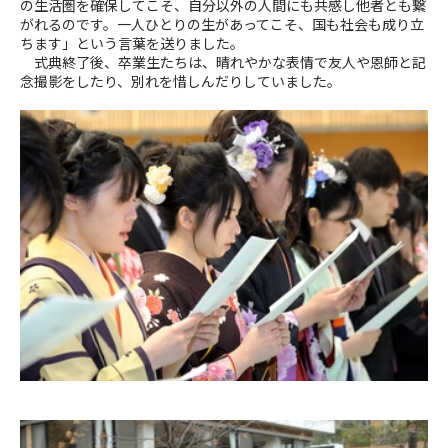
の生活圏を確保してこそ、自分以外の人間にも共感し他者とも繋
がれるのです。一人ひとりの生があってこそ、国も社会も成り立
ちます」という言葉を送りました。
式典終了後、卒業生たちは、晴れやかな表情で友人や恩師と記
念撮影をしたり、別れを惜しんだりしていました。