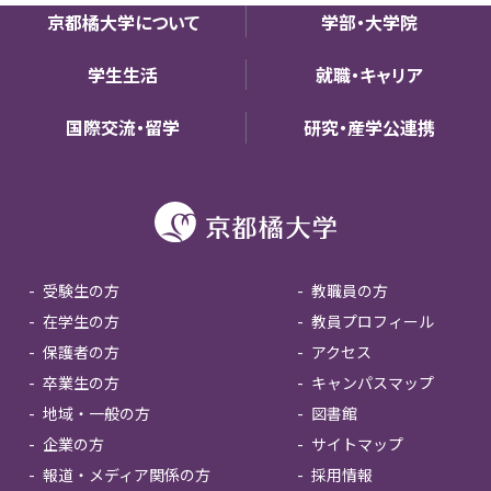
京都橘大学について
学部・大学院
学生生活
就職・キャリア
国際交流・留学
研究・産学公連携
受験生の方
教職員の方
在学生の方
教員プロフィール
保護者の方
アクセス
卒業生の方
キャンパスマップ
地域・一般の方
図書館
企業の方
サイトマップ
報道・メディア関係の方
採用情報