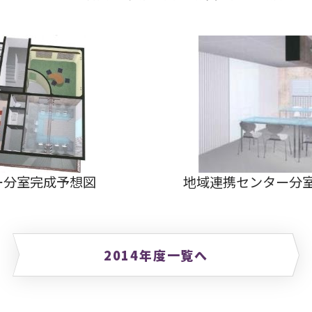
ー分室完成予想図
地域連携センター分
2014年度一覧へ