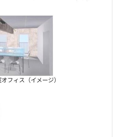
室オフィス（イメージ）