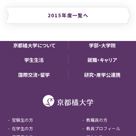
2015年度一覧へ
京都橘大学について
学部・大学院
学生生活
就職・キャリア
国際交流・留学
研究・産学公連携
受験生の方
教職員の方
在学生の方
教員プロフィール