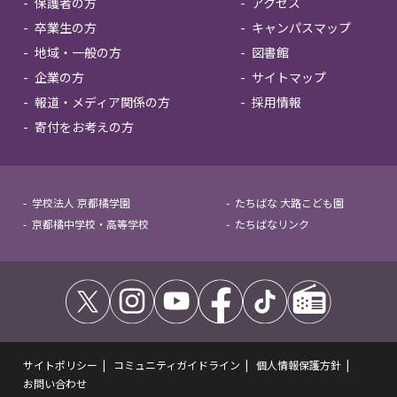
保護者の方
アクセス
卒業生の方
キャンパスマップ
地域・一般の方
図書館
企業の方
サイトマップ
報道・メディア関係の方
採用情報
寄付をお考えの方
学校法人 京都橘学園
たちばな 大路こども園
京都橘中学校・高等学校
たちばなリンク
サイトポリシー
コミュニティガイドライン
個人情報保護方針
お問い合わせ