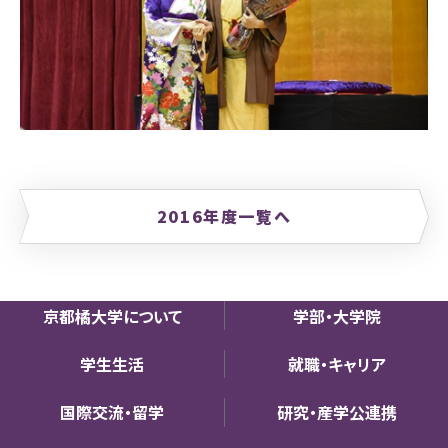
2016年度一覧へ
京都橘大学について
学部・大学院
学生生活
就職・キャリア
国際交流・留学
研究・産学公連携