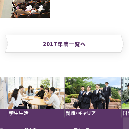
2017年度一覧へ
学生生活
就職・キャリア
国