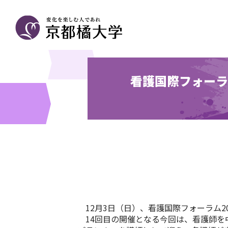
看護国際フォーラム
12月3日（日）、看護国際フォーラム201
14回目の開催となる今回は、看護師を