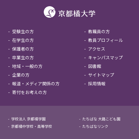
受験生の方
教職員の方
在学生の方
教員プロフィール
保護者の方
アクセス
卒業生の方
キャンパスマップ
地域・一般の方
図書館
企業の方
サイトマップ
報道・メディア関係の方
採用情報
寄付をお考えの方
学校法人 京都橘学園
たちばな 大路こども園
京都橘中学校・高等学校
たちばなリンク