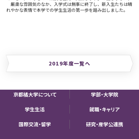
厳粛な雰囲気のなか、入学式は無事に終了し、新入生たちは晴
れやかな表情で本学での学生生活の第一歩を踏み出しました。
2019年度一覧へ
京都橘大学について
学部・大学院
学生生活
就職・キャリア
国際交流・留学
研究・産学公連携