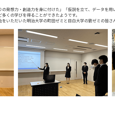
の発想力・創造力を身に付けた」「仮説を立て、データを用
ど多くの学びを得ることができたようです。
をいただいた明治大学の町田ゼミと目白大学の劉ゼミの皆さ