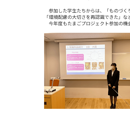
参加した学生たちからは、「ものづくり
「環境配慮の大切さを再認識できた」な
今年度もたまごプロジェクト参加の機会