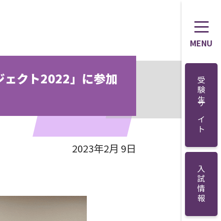
MENU
ェクト2022」に参加
受験生サイト
2023年2月 9日
入試情報