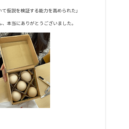
いて仮説を検証する能力を高められた」
ん、本当にありがとうございました。