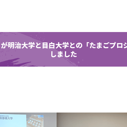
が明治大学と目白大学との「たまごプロジ
しました