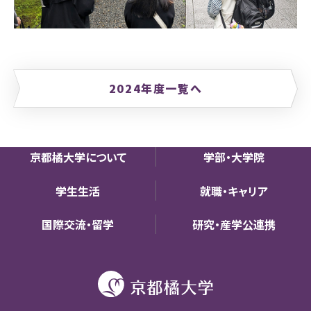
2024年度一覧へ
京都橘大学について
学部・大学院
学生生活
就職・キャリア
国際交流・留学
研究・産学公連携