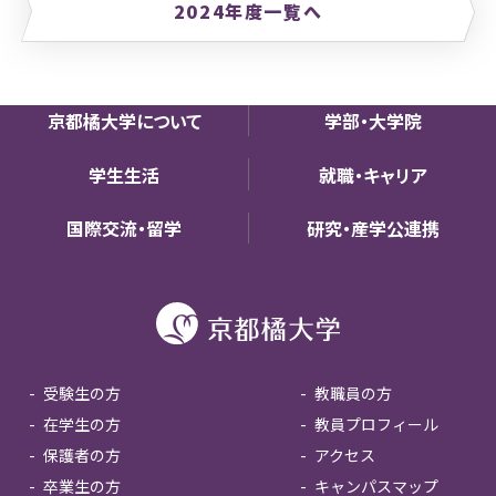
2024年度一覧へ
京都橘大学について
学部・大学院
学生生活
就職・キャリア
国際交流・留学
研究・産学公連携
受験生の方
教職員の方
在学生の方
教員プロフィール
保護者の方
アクセス
卒業生の方
キャンパスマップ