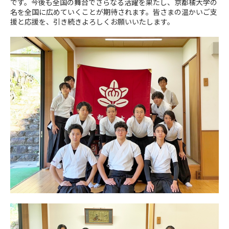
です。今後も全国の舞台でさらなる活躍を果たし、京都橘大学の
名を全国に広めていくことが期待されます。皆さまの温かいご支
援と応援を、引き続きよろしくお願いいたします。