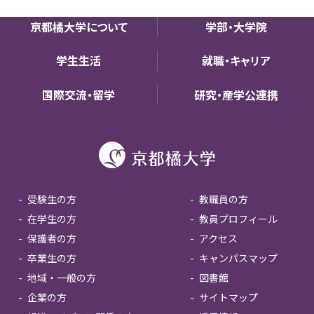
京都橘大学について
学部・大学院
学生生活
就職・キャリア
国際交流・留学
研究・産学公連携
受験生の方
教職員の方
在学生の方
教員プロフィール
保護者の方
アクセス
卒業生の方
キャンパスマップ
地域・一般の方
図書館
企業の方
サイトマップ