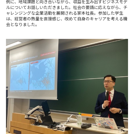
例に、地域課題と向き合いながら、収益を生み出すビジネスモデ
ルについてお話しいただきました。社会の要請に応えながら、チ
ャレンジングな企業活動を展開される家本社長。参加した学生
は、経営者の熱量を直接感じ、改めて自身のキャリアを考える機
会となりました。