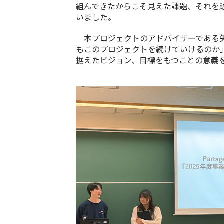
組んできたからこそ見えた課題、それを
いました。
本プロジェクトのアドバイザーである矢
もこのプロジェクトを続けていけるのか
据えたビジョン、目標をもつことの意義