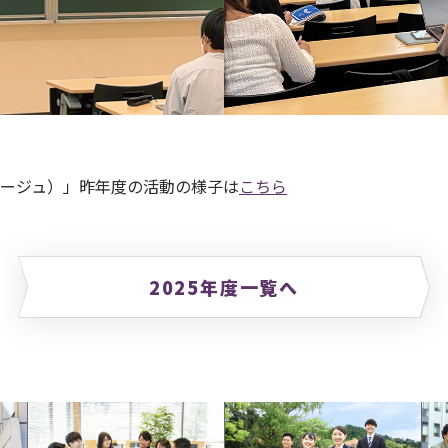
ージュ）」昨年度の活動の様子は
こちら
2025年度一覧へ