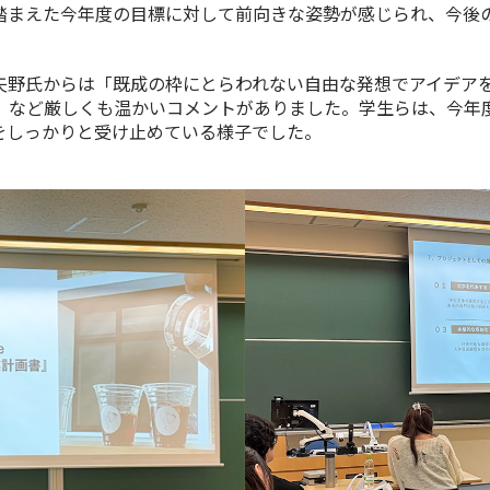
踏まえた今年度の目標に対して前向きな姿勢が感じられ、今後
野氏からは「既成の枠にとらわれない自由な発想でアイデア
」など厳しくも温かいコメントがありました。学生らは、今年
をしっかりと受け止めている様子でした。