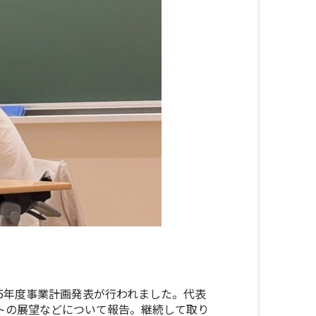
5
年度事業計画発表が行われました。代表
トの展望などについて報告。継続して取り