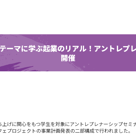
テーマに学ぶ起業のリアル！アントレプ
開催
ち上げに関心をもつ学生を対象にアントレプレナーシップセミ
フェプロジェクトの事業計画発表の二部構成で行われました。