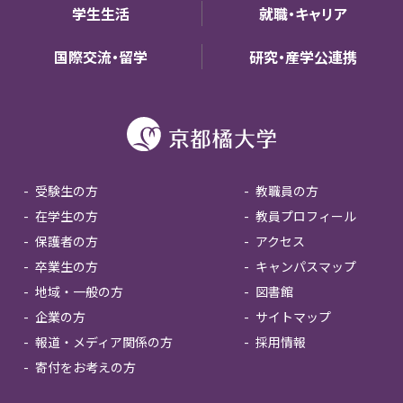
学生生活
就職・キャリア
国際交流・留学
研究・産学公連携
受験生の方
教職員の方
在学生の方
教員プロフィール
保護者の方
アクセス
卒業生の方
キャンパスマップ
地域・一般の方
図書館
企業の方
サイトマップ
報道・メディア関係の方
採用情報
寄付をお考えの方