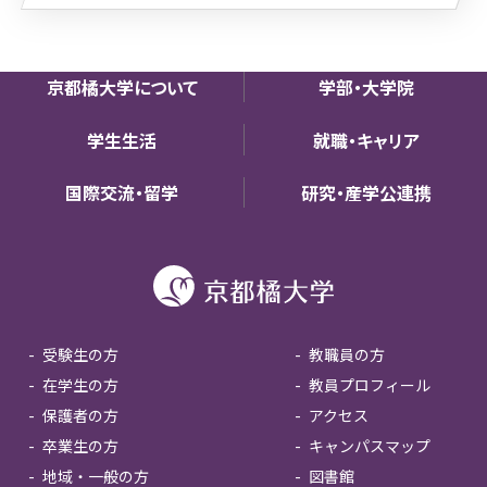
京都橘大学について
学部・大学院
学生生活
就職・キャリア
国際交流・留学
研究・産学公連携
受験生の方
教職員の方
在学生の方
教員プロフィール
保護者の方
アクセス
卒業生の方
キャンパスマップ
地域・一般の方
図書館