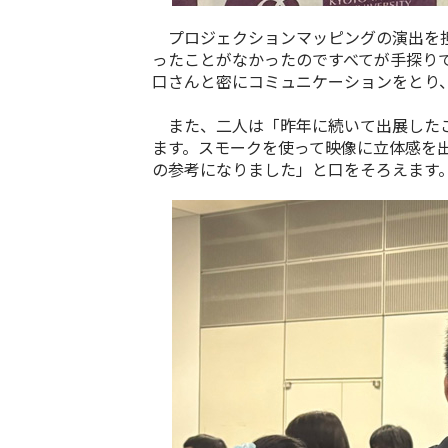
プロジェクションマッピングの演出を
ったことがなかったのですべてが手探り
口さんと密にコミュニケーションをとり
また、二人は「昨年に続いて出展したこ
ます。スモークを使って映像に立体感を
の参考になりました」と口をそろえます