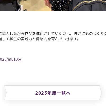
協力しながら作品を進化させていく姿は、まさにものづくり
通して学生の実践力と発想力を育んでいきます。
2025/m0106/
2025年度一覧へ