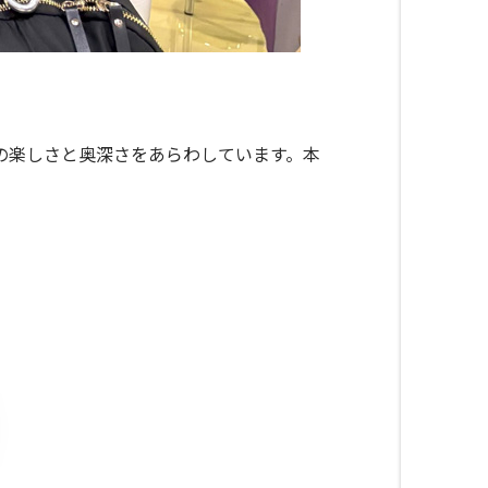
の楽しさと奥深さをあらわしています。本