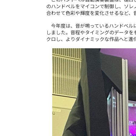
のハンドベルをマイコンで制御し、ソレ
合わせて色彩や輝度を変化させるなど、
今年度は、音が鳴っているハンドベルに
しました。音程やタイミングのデータを
クロし、よりダイナミックな作品へと進