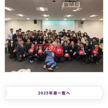
2025年度一覧へ