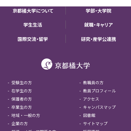
京都橘大学について
学部・大学院
学生生活
就職・キャリア
国際交流・留学
研究・産学公連携
受験生の方
教職員の方
在学生の方
教員プロフィール
保護者の方
アクセス
卒業生の方
キャンパスマップ
地域・一般の方
図書館
企業の方
サイトマップ