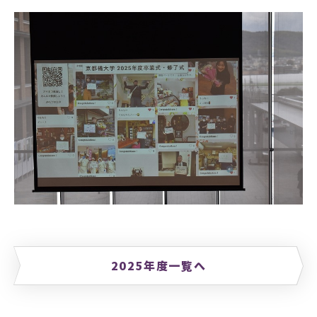
2025年度一覧へ