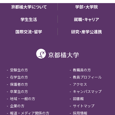
京都橘大学について
学部・大学院
学生生活
就職・キャリア
国際交流・留学
研究・産学公連携
受験生の方
教職員の方
在学生の方
教員プロフィール
保護者の方
アクセス
卒業生の方
キャンパスマップ
地域・一般の方
図書館
企業の方
サイトマップ
報道・メディア関係の方
採用情報