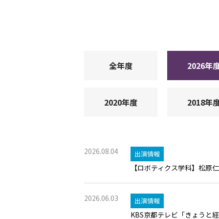
全年度
2026年
2020年度
2018年
2026.08.04
出演情報
【ロボティクス学科】松原仁
2026.06.03
出演情報
KBS京都テレビ「きょうと