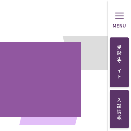
MENU
受験生サイト
入試情報