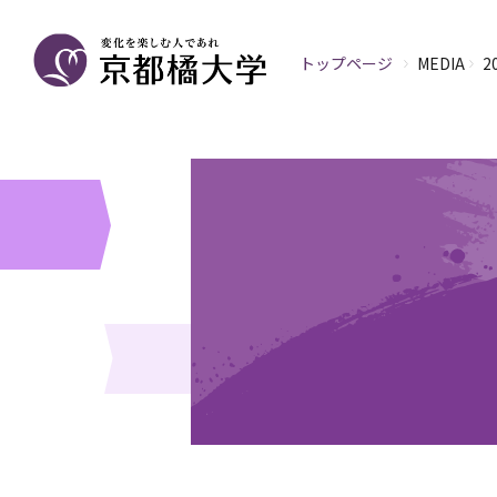
トップページ
MEDIA
2