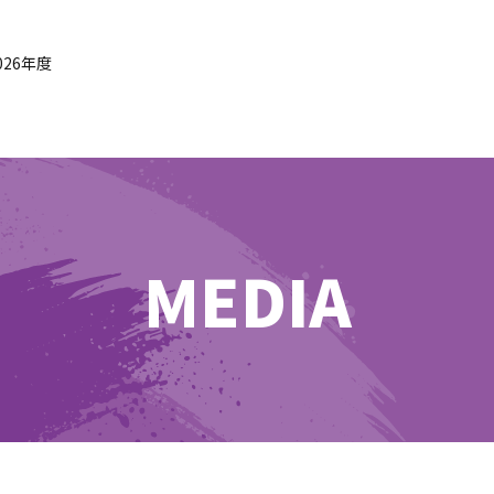
026年度
MEDIA