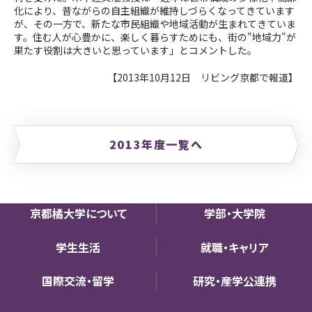
化により、昔ながらの自主組織が維持しづらくなってきています
が、その一方で、新たな市民組織や地域活動が生まれてきていま
す。住む人が心豊かに、楽しく暮らすためにも、街の"地域力"が
果たす役割は大きいと思っています」とコメントした。
【2013年10月12日 リビング京都で報道】
2013年度一覧へ
京都橘大学について
学部・大学院
学生生活
就職・キャリア
国際交流・留学
研究・産学公連携