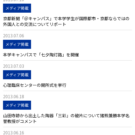
メディア掲載
京都新聞「＠キャンパス」で本学学生が国際都市・京都ならではの
外国人との交流についてリポート
2013.07.06
メディア掲載
本学キャンパスで「七夕陶灯路」を開催
2013.07.03
メディア掲載
心理臨床センターの開所式を挙行
2013.06.18
メディア掲載
山田寺跡から出土した陶器「三彩」の破片について猪熊兼勝本学名
誉教授がコメント
2013.06.16