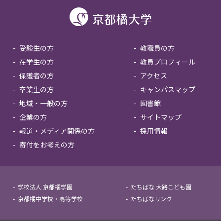
受験生の方
教職員の方
在学生の方
教員プロフィール
保護者の方
アクセス
卒業生の方
キャンパスマップ
地域・一般の方
図書館
企業の方
サイトマップ
報道・メディア関係の方
採用情報
寄付をお考えの方
学校法人 京都橘学園
たちばな 大路こども園
京都橘中学校・高等学校
たちばなリンク