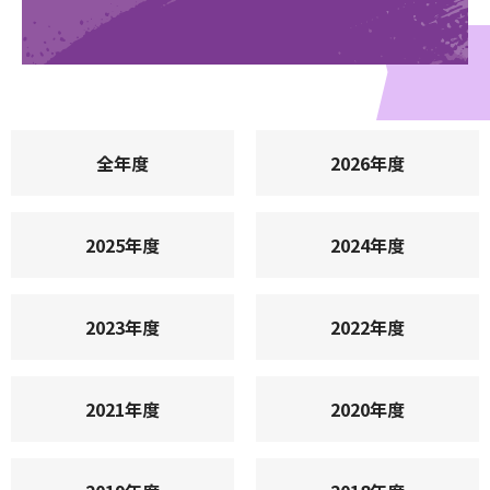
全年度
2026年度
2025年度
2024年度
2023年度
2022年度
2021年度
2020年度