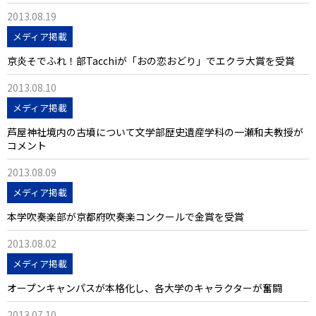
2013.08.19
メディア掲載
京炎そでふれ！部Tacchiが「おの恋おどり」でエクラ大賞を受賞
2013.08.10
メディア掲載
芦屋神社境内の古墳について文学部歴史遺産学科の一瀬和夫教授が
コメント
2013.08.09
メディア掲載
本学吹奏楽部が京都府吹奏楽コンクールで金賞を受賞
2013.08.02
メディア掲載
オープンキャンパスが本格化し、各大学のキャラクターが奮闘
2013.07.10