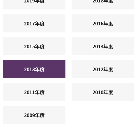
2019年度
2018年度
2017年度
2016年度
2015年度
2014年度
2013年度
2012年度
2011年度
2010年度
2009年度