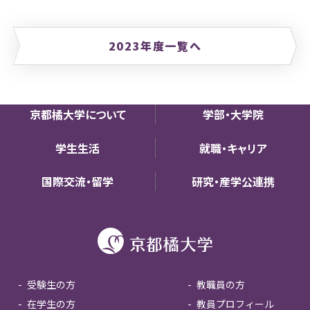
2023年度一覧へ
京都橘大学について
学部・大学院
学生生活
就職・キャリア
国際交流・留学
研究・産学公連携
受験生の方
教職員の方
在学生の方
教員プロフィール