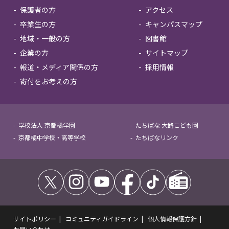
保護者の方
アクセス
卒業生の方
キャンパスマップ
地域・一般の方
図書館
企業の方
サイトマップ
報道・メディア関係の方
採用情報
寄付をお考えの方
学校法人 京都橘学園
たちばな 大路こども園
京都橘中学校・高等学校
たちばなリンク
サイトポリシー
コミュニティガイドライン
個人情報保護方針