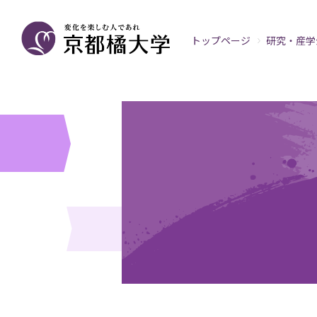
トップページ
研究・産学