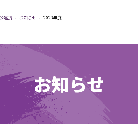
公連携
お知らせ
2023年度
お知らせ