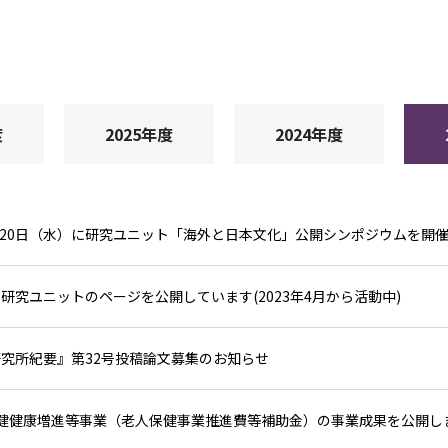
度
2025年度
2024年度
3月20日（水）に研究ユニット「海外と日本文化」公開シンポジウムを開
研究ユニットのページを公開しています(2023年4月から活動中)
究所紀要』第32号投稿論文募集のお知らせ
健健康増進等事業（老人保健事業推進費等補助金）の事業成果を公開し