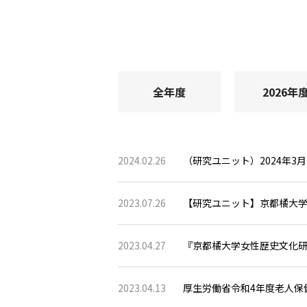
全年度
2026年
2024.02.26
（研究ユニット）2024年
2023.07.26
【研究ユニット】京都橘大学
2023.04.27
『京都橘大学女性歴史文化研
2023.04.13
厚生労働省令和4年度老人保