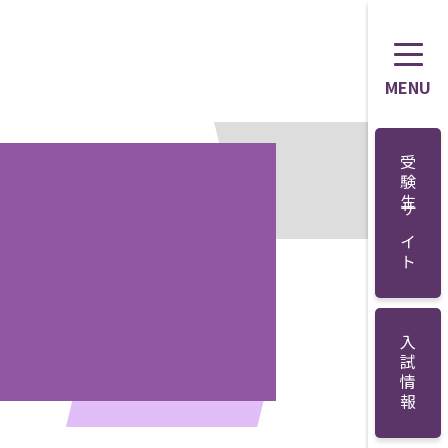
MENU
受験生サイト
入試情報