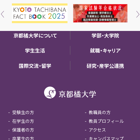
京都橘大学について
学部・大学院
学生生活
就職・キャリア
国際交流・留学
研究・産学公連携
受験生の方
教職員の方
在学生の方
教員プロフィール
保護者の方
アクセス
卒業生の方
キャンパスマップ