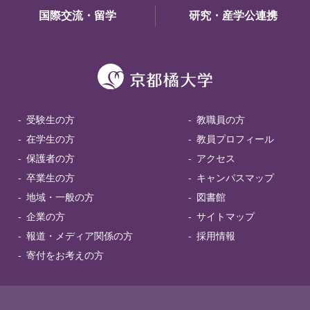
国際交流・留学
研究・産学公連携
受験生の方
教職員の方
在学生の方
教員プロフィール
保護者の方
アクセス
卒業生の方
キャンパスマップ
地域・一般の方
図書館
企業の方
サイトマップ
報道・メディア関係の方
採用情報
寄付をお考えの方