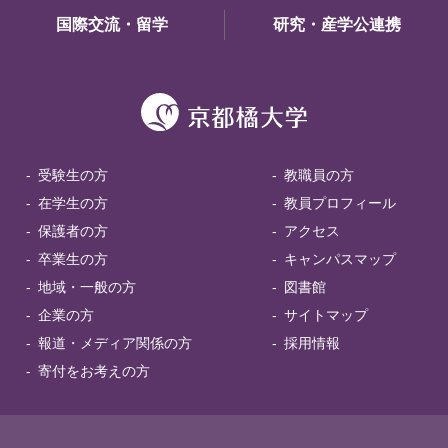
国際交流・留学
研究・産学公連携
受験生の方
教職員の方
在学生の方
教員プロフィール
保護者の方
アクセス
卒業生の方
キャンパスマップ
地域・一般の方
図書館
企業の方
サイトマップ
報道・メディア関係の方
採用情報
寄付をお考えの方