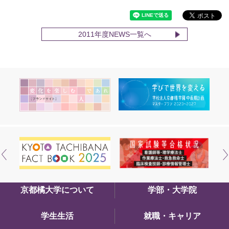
2011年度NEWS一覧へ
京都橘大学について
学部・大学院
学生生活
就職・キャリア