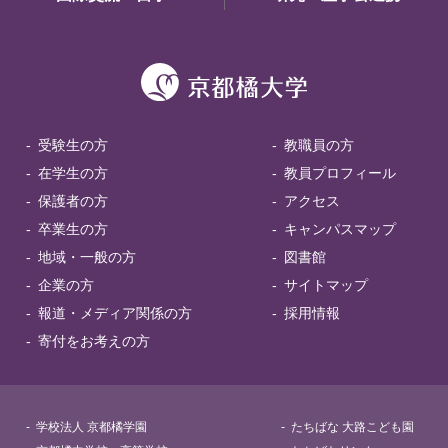
受験生の方
教職員の方
在学生の方
教員プロフィール
保護者の方
アクセス
卒業生の方
キャンパスマップ
地域・一般の方
図書館
企業の方
サイトマップ
報道・メディア関係の方
採用情報
寄付をお考えの方
学校法人 京都橘学園
たちばな 大路こども園