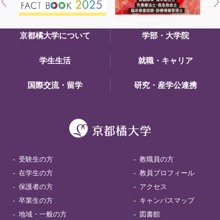
京都橘大学について
学部・大学院
学生生活
就職・キャリア
国際交流・留学
研究・産学公連携
受験生の方
教職員の方
在学生の方
教員プロフィール
保護者の方
アクセス
卒業生の方
キャンパスマップ
地域・一般の方
図書館