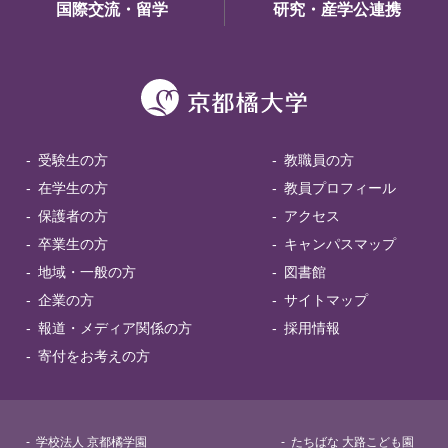
国際交流・留学
研究・産学公連携
受験生の方
教職員の方
在学生の方
教員プロフィール
保護者の方
アクセス
卒業生の方
キャンパスマップ
地域・一般の方
図書館
企業の方
サイトマップ
報道・メディア関係の方
採用情報
寄付をお考えの方
学校法人 京都橘学園
たちばな 大路こども園