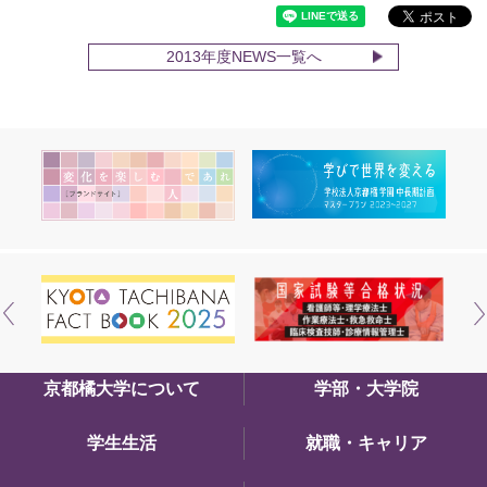
2013年度NEWS一覧へ
京都橘大学について
学部・大学院
学生生活
就職・キャリア