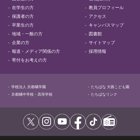
在学生の方
教員プロフィール
保護者の方
アクセス
卒業生の方
キャンパスマップ
地域・一般の方
図書館
企業の方
サイトマップ
報道・メディア関係の方
採用情報
寄付をお考えの方
学校法人 京都橘学園
たちばな 大路こども園
京都橘中学校・高等学校
たちばなリンク