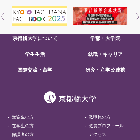
京都橘大学について
学部・大学院
学生生活
就職・キャリア
国際交流・留学
研究・産学公連携
受験生の方
教職員の方
在学生の方
教員プロフィール
保護者の方
アクセス