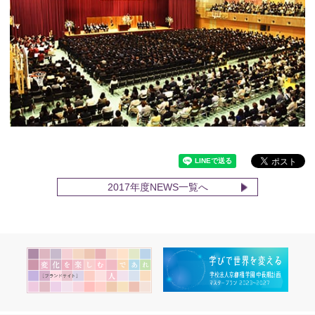
2017年度NEWS一覧へ