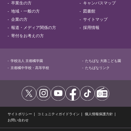
卒業生の方
キャンパスマップ
地域・一般の方
図書館
企業の方
サイトマップ
報道・メディア関係の方
採用情報
寄付をお考えの方
学校法人 京都橘学園
たちばな 大路こども園
京都橘中学校・高等学校
たちばなリンク
サイトポリシー
コミュニティガイドライン
個人情報保護方針
お問い合わせ