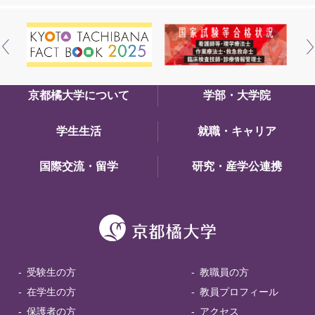
京都橘大学について
学部・大学院
学生生活
就職・キャリア
国際交流・留学
研究・産学公連携
受験生の方
教職員の方
在学生の方
教員プロフィール
保護者の方
アクセス