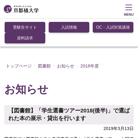
MENU
受験生サイト
入試情報
OC・入試対策講座
資料請求
トップページ
図書館
お知らせ
2018年度
お知らせ
【図書館】「学生選書ツアー2018(後半)」で選ば
れた本の展示・貸出を行います
2019年3月13日