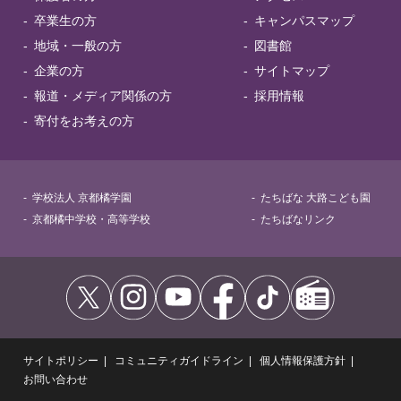
卒業生の方
キャンパスマップ
地域・一般の方
図書館
企業の方
サイトマップ
報道・メディア関係の方
採用情報
寄付をお考えの方
学校法人 京都橘学園
たちばな 大路こども園
京都橘中学校・高等学校
たちばなリンク
サイトポリシー
コミュニティガイドライン
個人情報保護方針
お問い合わせ