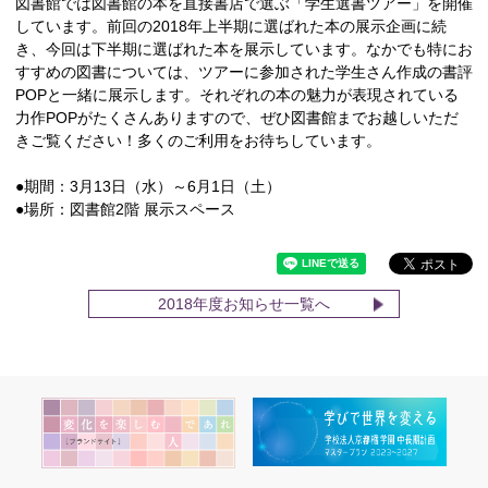
図書館では図書館の本を直接書店で選ぶ「学生選書ツアー」を開催
しています。前回の2018年上半期に選ばれた本の展示企画に続
き、今回は下半期に選ばれた本を展示しています。なかでも特にお
すすめの図書については、ツアーに参加された学生さん作成の書評
POPと一緒に展示します。それぞれの本の魅力が表現されている
力作POPがたくさんありますので、ぜひ図書館までお越しいただ
きご覧ください！多くのご利用をお待ちしています。
●期間：3月13日（水）～6月1日（土）
●場所：図書館2階 展示スペース
2018年度お知らせ一覧へ