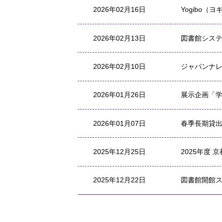
2026年02月16日
Yogibo
2026年02月13日
図書館シス
2026年02月10日
ジャパンナレ
2026年01月26日
展示企画「学
2026年01月07日
春季長期貸
2025年12月25日
2025年度
2025年12月22日
図書館開館