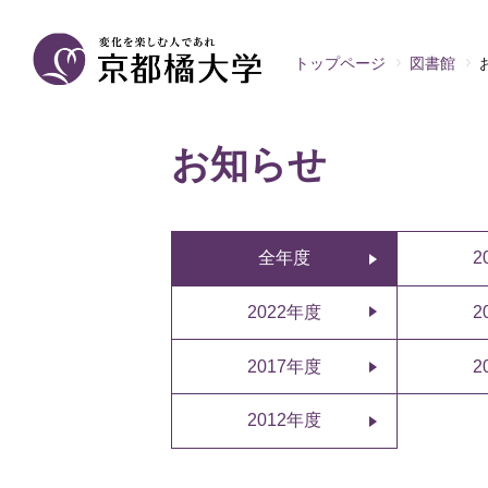
トップページ
図書館
お知らせ
全年度
2
2022年度
2
2017年度
2
2012年度