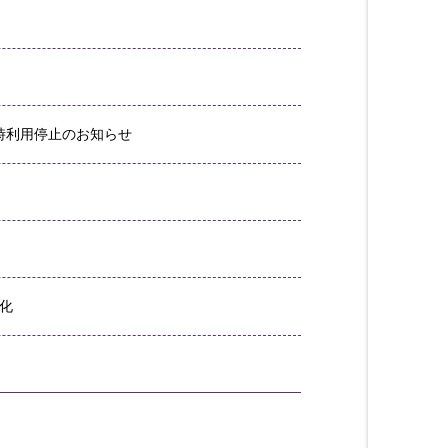
時利用停止のお知らせ
文化