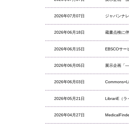
2026年07月07日
ジャパンナレ
2026年06月18日
蔵書点検に
2026年06月15日
EBSCOサ
2026年06月05日
展示企画「―
2026年06月03日
Commons
2026年05月21日
Librari
2026年04月27日
MedicalF