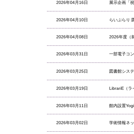
2026年04月16日
展示企画「
2026年04月10日
らいぶらり 
2026年04月08日
2026年度
2026年03月31日
一部電子コ
2026年03月25日
図書館シス
2026年03月19日
Librari
2026年03月11日
館内設置Yo
2026年03月02日
学術情報ネ