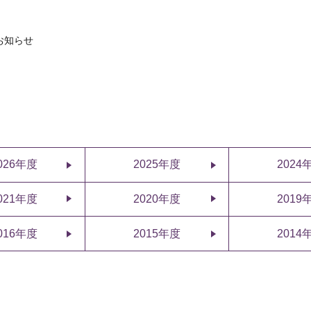
お知らせ
026年度
2025年度
2024
021年度
2020年度
2019
016年度
2015年度
2014