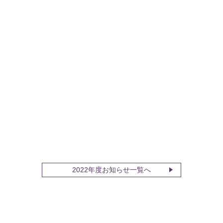
2022年度お知らせ一覧へ