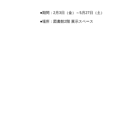
●期間：2月3日（金）～5月27日（土）
●場所：図書館2階 展示スペース