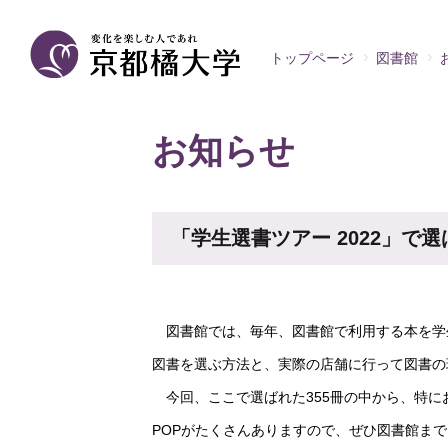
トップページ
図書館
お知らせ
「学生選書ツアー 2022」で
図書館では、毎年、図書館で利用する本を学生
図書を選ぶ方法と、実際の店舗に行って図書の
今回、ここで選ばれた355冊の中から、特に
POPがたくさんありますので、ぜひ図書館ま