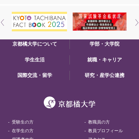
京都橘大学について
学部・大学院
学生生活
就職・キャリア
国際交流・留学
研究・産学公連携
受験生の方
教職員の方
在学生の方
教員プロフィール