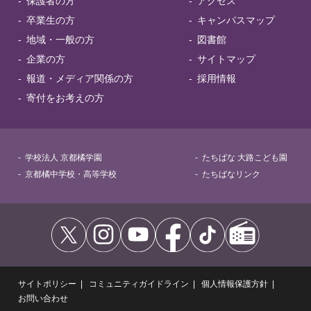
保護者の方
アクセス
卒業生の方
キャンパスマップ
地域・一般の方
図書館
企業の方
サイトマップ
報道・メディア関係の方
採用情報
寄付をお考えの方
学校法人 京都橘学園
たちばな 大路こども園
京都橘中学校・高等学校
たちばなリンク
サイトポリシー
コミュニティガイドライン
個人情報保護方針
お問い合わせ