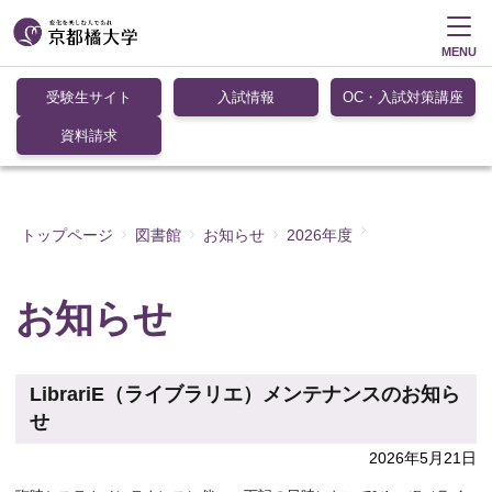
MENU
受験生サイト
入試情報
OC・入試対策講座
資料請求
トップページ
図書館
お知らせ
2026年度
お知らせ
LibrariE（ライブラリエ）メンテナンスのお知ら
せ
2026年5月21日