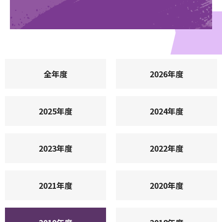
全年度
2026年度
2025年度
2024年度
2023年度
2022年度
2021年度
2020年度