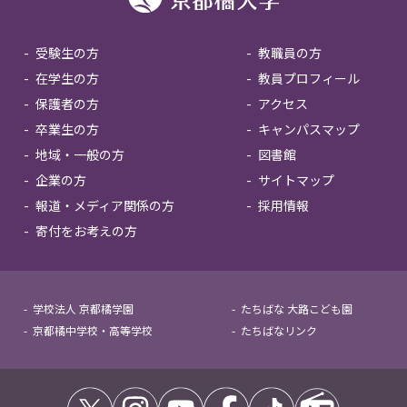
受験生の方
教職員の方
在学生の方
教員プロフィール
保護者の方
アクセス
卒業生の方
キャンパスマップ
地域・一般の方
図書館
企業の方
サイトマップ
報道・メディア関係の方
採用情報
寄付をお考えの方
学校法人 京都橘学園
たちばな 大路こども園
京都橘中学校・高等学校
たちばなリンク