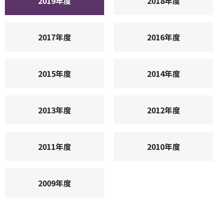
2019年度
2018年度
2017年度
2016年度
2015年度
2014年度
2013年度
2012年度
2011年度
2010年度
2009年度