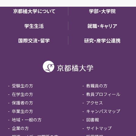
京都橘大学について
学部・大学院
学生生活
就職・キャリア
国際交流・留学
研究・産学公連携
受験生の方
教職員の方
在学生の方
教員プロフィール
保護者の方
アクセス
卒業生の方
キャンパスマップ
地域・一般の方
図書館
企業の方
サイトマップ