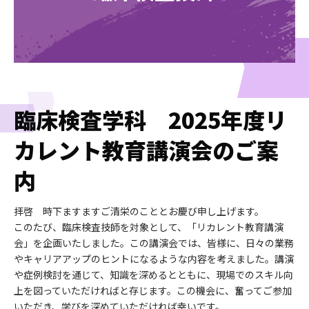
臨床検査学科 2025年度リ
カレント教育講演会のご案
内
拝啓 時下ますますご清栄のこととお慶び申し上げます。
このたび、臨床検査技師を対象として、「リカレント教育講演
会」を企画いたしました。この講演会では、皆様に、日々の業務
やキャリアアップのヒントになるような内容を考えました。講演
や症例検討を通じて、知識を深めるとともに、現場でのスキル向
上を図っていただければと存じます。この機会に、奮ってご参加
いただき、学びを深めていただければ幸いです。