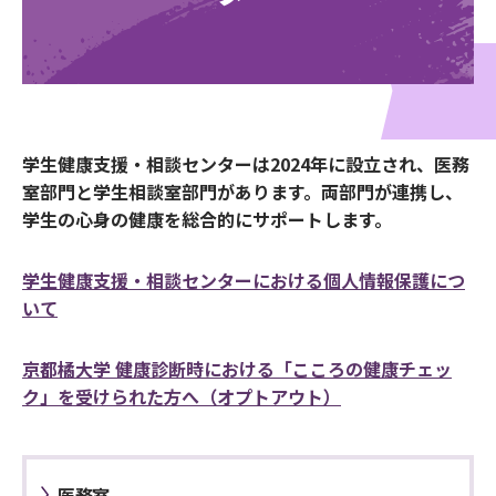
学生健康支援・相談センターは2024年に設立され、医務
室部門と学生相談室部門があります。両部門が連携し、
学生の心身の健康を総合的にサポートします。
学生健康支援・相談センターにおける個人情報保護につ
いて
京都橘大学 健康診断時における「こころの健康チェッ
ク」を受けられた方へ（オプトアウト）
医務室