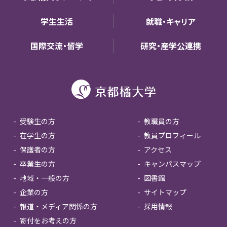
学生生活
就職・キャリア
国際交流・留学
研究・産学公連携
受験生の方
教職員の方
在学生の方
教員プロフィール
保護者の方
アクセス
卒業生の方
キャンパスマップ
地域・一般の方
図書館
企業の方
サイトマップ
報道・メディア関係の方
採用情報
寄付をお考えの方