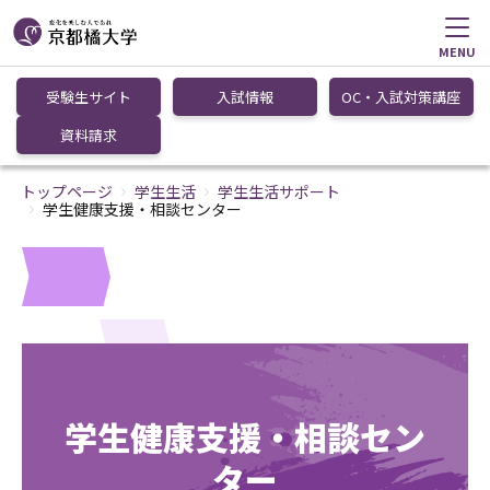
MENU
受験生サイト
入試情報
OC・入試対策講座
資料請求
トップページ
学生生活
学生生活サポート
学生健康支援・相談センター
学生健康支援・相談セン
ター