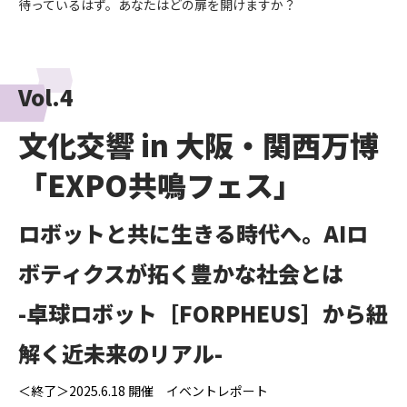
待っているはず。あなたはどの扉を開けますか？
Vol.4
文化交響 in 大阪・関西万博
「EXPO共鳴フェス」
ロボットと共に生きる時代へ。AIロ
ボティクスが拓く豊かな社会とは
-卓球ロボット［FORPHEUS］から紐
解く近未来のリアル-
＜終了＞2025.6.18 開催 イベントレポート