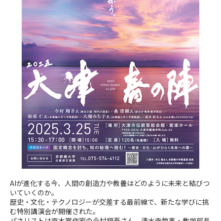
AIが進化する今、人間の創造力や教養はどのように未来と結びつ
いていくのか。
歴史・文化・テクノロジーが交差する最前線で、新たな学びに挑
む特別講演会が開催された。
パネリストは直木賞作家の今村翔吾さん、清水寺執事・教学部長