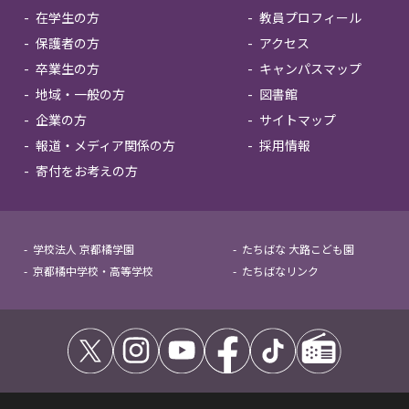
在学生の方
教員プロフィール
保護者の方
アクセス
卒業生の方
キャンパスマップ
地域・一般の方
図書館
企業の方
サイトマップ
報道・メディア関係の方
採用情報
寄付をお考えの方
学校法人 京都橘学園
たちばな 大路こども園
京都橘中学校・高等学校
たちばなリンク