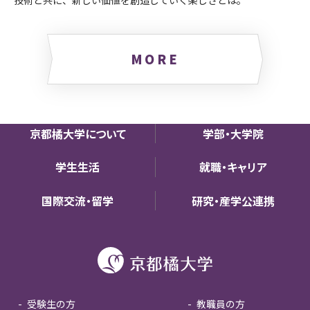
技術と共に、新しい価値を創造していく楽しさとは。
MORE
京都橘大学について
学部・大学院
学生生活
就職・キャリア
国際交流・留学
研究・産学公連携
受験生の方
教職員の方