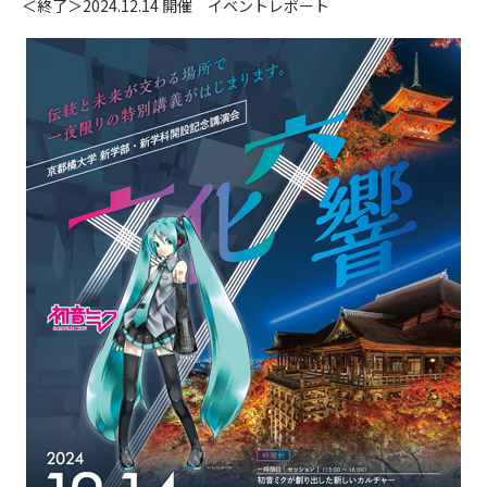
＜終了＞2024.12.14 開催 イベントレポート