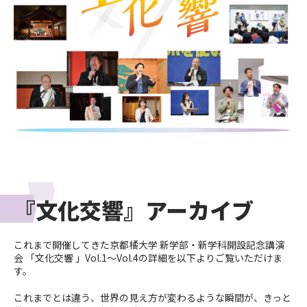
『文化交響』アーカイブ
これまで開催してきた京都橘大学 新学部・新学科開設記念講演
会 「文化交響 」Vol.1～Vol.4の詳細を以下よりご覧いただけま
す。
これまでとは違う、世界の見え方が変わるような瞬間が、きっと