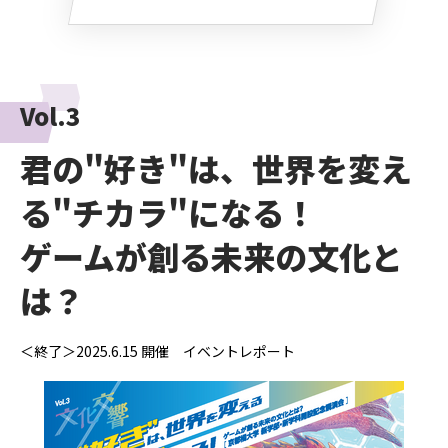
Vol.3
君の"好き"は、世界を変え
る"チカラ"になる！
ゲームが創る未来の文化と
は？
＜終了＞2025.6.15 開催 イベントレポート