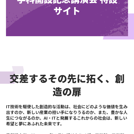
サイト
交差するその先に拓く、創
造の扉
IT技術を駆使した創造的な活動は、社会にどのような価値を生み
出すのか、新しい産業の担い手になりうるのか、また、豊かな人
生につながるのか。AI・ITと発展するこれからの社会は、新しい
希望と夢にあふれた未来です。