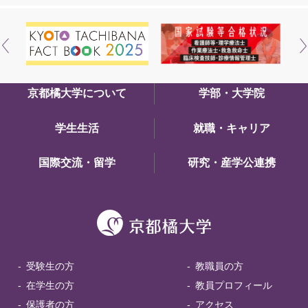
京都橘大学について
学部・大学院
学生生活
就職・キャリア
国際交流・留学
研究・産学公連携
受験生の方
教職員の方
在学生の方
教員プロフィール
保護者の方
アクセス