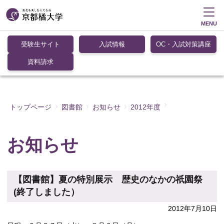
MENU
受験生サイト
入試情報
OC・入試対策講座
資料請求
トップページ
図書館
お知らせ
2012年度
お知らせ
【図書館】夏の特別展示 歴史のなかの祇園祭
(終了しました）
2012年7月10日