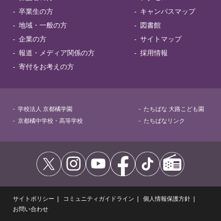
卒業生の方
キャンパスマップ
地域・一般の方
図書館
企業の方
サイトマップ
報道・メディア関係の方
採用情報
寄付をお考えの方
学校法人 京都橘学園
たちばな 大路こども園
京都橘中学校・高等学校
たちばなリンク
サイトポリシー
コミュニティガイドライン
個人情報保護方針
お問い合わせ