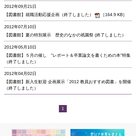
2012年09月21日
【図書館】就職活動応援企画（終了しました）
［164.9 KB］
2012年07月10日
【図書館】夏の特別展示 歴史のなかの祇園祭 (終了しました）
2012年05月10日
【図書館】５月の催し "レポート＆卒業論文を書くための本"特集
（終了しました）
2012年04月02日
【図書館】新入生歓迎 企画展示「2012 教員おすすめ図書」を開催
（終了しました）
1