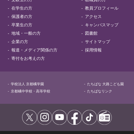
在学生の方
教員プロフィール
保護者の方
アクセス
卒業生の方
キャンパスマップ
地域・一般の方
図書館
企業の方
サイトマップ
報道・メディア関係の方
採用情報
寄付をお考えの方
学校法人 京都橘学園
たちばな 大路こども園
京都橘中学校・高等学校
たちばなリンク