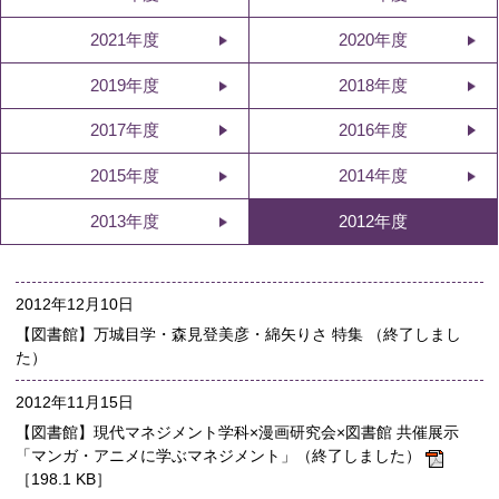
2021年度
2020年度
2019年度
2018年度
2017年度
2016年度
2015年度
2014年度
2013年度
2012年度
2012年12月10日
【図書館】万城目学・森見登美彦・綿矢りさ 特集 （終了しまし
た）
2012年11月15日
【図書館】現代マネジメント学科×漫画研究会×図書館 共催展示
「マンガ・アニメに学ぶマネジメント」（終了しました）
［198.1 KB］