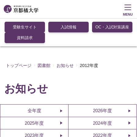
MENU
受験生サイト
入試情報
OC・入試対策講座
資料請求
トップページ
図書館
お知らせ
2012年度
お知らせ
全年度
2026年度
2025年度
2024年度
2023年度
2022年度